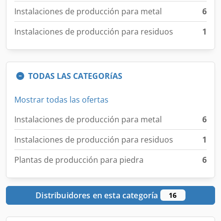
Instalaciones de producción para metal
6
Instalaciones de producción para residuos
1
TODAS LAS CATEGORíAS
Mostrar todas las ofertas
Instalaciones de producción para metal
6
Instalaciones de producción para residuos
1
Plantas de producción para piedra
6
Distribuidores en esta categoría
16