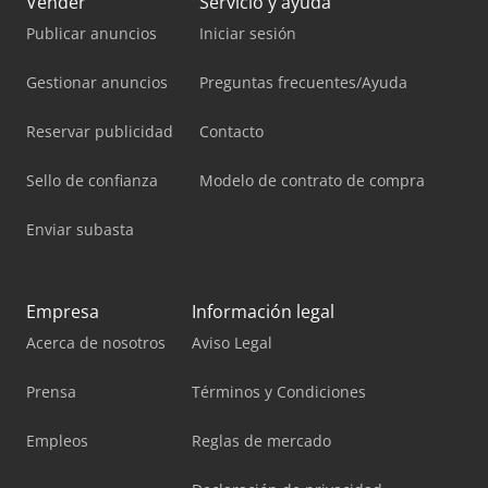
Vender
Servicio y ayuda
Publicar anuncios
Iniciar sesión
Gestionar anuncios
Preguntas frecuentes/Ayuda
Reservar publicidad
Contacto
Sello de confianza
Modelo de contrato de compra
Enviar subasta
Empresa
Información legal
Acerca de nosotros
Aviso Legal
Prensa
Términos y Condiciones
Empleos
Reglas de mercado