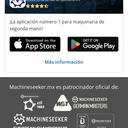
¡La aplicación número 1 para maquinaria de
segunda mano!
Más información
Machineseeker.mx es patrocinador oficial de: