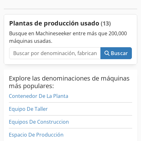
Plantas de producción usado
(13)
Busque en Machineseeker entre más que 200,000
máquinas usadas.
Buscar
Explore las denominaciones de máquinas
más populares:
Contenedor De La Planta
Equipo De Taller
Equipos De Construccion
Espacio De Producción