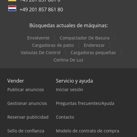
+49 201 857 861 80
Búsquedas actuales de máquinas:
Envolvente
Compactador De Basura
Cargadoras de patio
Enderezar
Valvulas De Control
Cargadoras pequeñas
Cortina De Luz
Vender
Servicio y ayuda
Publicar anuncios
Iniciar sesión
Gestionar anuncios
Preguntas frecuentes/Ayuda
Reservar publicidad
Contacto
Sello de confianza
Modelo de contrato de compra