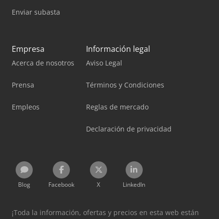
Enviar subasta
Empresa
Información legal
Acerca de nosotros
Aviso Legal
Prensa
Términos y Condiciones
Empleos
Reglas de mercado
Declaración de privacidad
Blog
Facebook
X
LinkedIn
¡Toda la información, ofertas y precios en esta web están