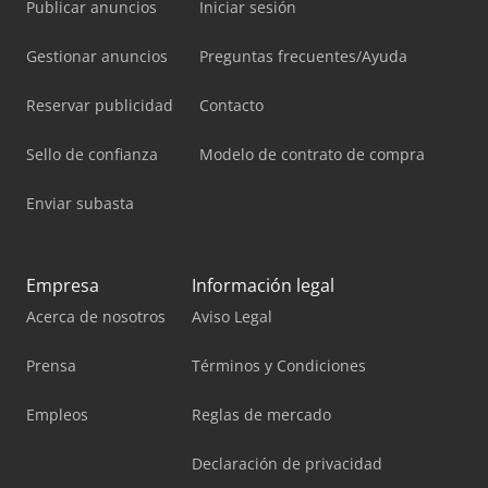
Publicar anuncios
Iniciar sesión
Gestionar anuncios
Preguntas frecuentes/Ayuda
Reservar publicidad
Contacto
Sello de confianza
Modelo de contrato de compra
Enviar subasta
Empresa
Información legal
Acerca de nosotros
Aviso Legal
Prensa
Términos y Condiciones
Empleos
Reglas de mercado
Declaración de privacidad