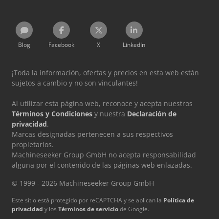
Blog
Facebook
X
LinkedIn
¡Toda la información, ofertas y precios en esta web están
sujetos a cambio y no son vinculantes!
Al utilizar esta página web, reconoce y acepta nuestros
Términos y Condiciones
y nuestra
Declaración de
privacidad
.
Marcas designadas pertenecen a sus respectivos
propietarios.
Machineseeker Group GmbH no acepta responsabilidad
alguna por el contenido de las páginas web enlazadas.
© 1999 - 2026 Machineseeker Group GmbH
Este sitio está protegido por reCAPTCHA y se aplican la
Política de
privacidad
y los
Términos de servicio
de Google.