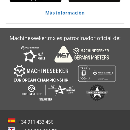
Más información
Machineseeker.mx es patrocinador oficial de:
+34 911 433 456