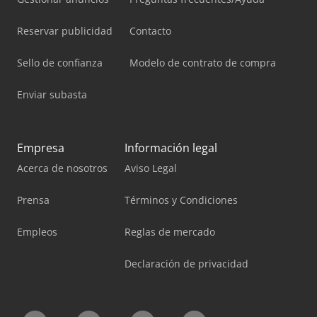
Reservar publicidad
Contacto
Sello de confianza
Modelo de contrato de compra
Enviar subasta
Empresa
Información legal
Acerca de nosotros
Aviso Legal
Prensa
Términos y Condiciones
Empleos
Reglas de mercado
Declaración de privacidad