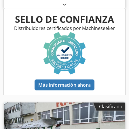
SELLO DE CONFIANZA
Distribuidores certificados por Machineseeker
Más información ahora
Clasificado