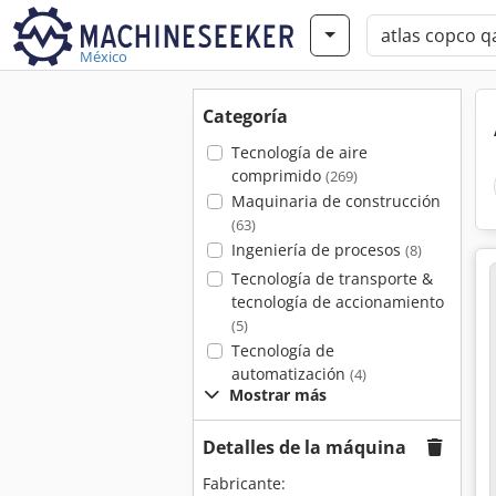
México
Categoría
Tecnología de aire
comprimido
(269)
Maquinaria de construcción
(63)
Ingeniería de procesos
(8)
Tecnología de transporte &
tecnología de accionamiento
(5)
Tecnología de
automatización
(4)
Mostrar más
Detalles de la máquina
Fabricante: