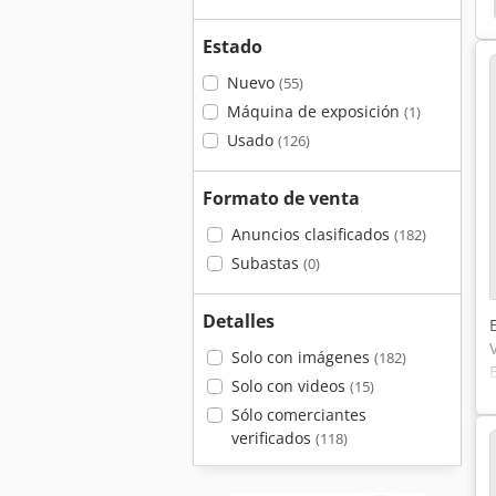
Estado
Nuevo
(55)
Máquina de exposición
(1)
Usado
(126)
Formato de venta
Anuncios clasificados
(182)
Subastas
(0)
Detalles
Solo con imágenes
(182)
Solo con videos
(15)
Sólo comerciantes
verificados
(118)