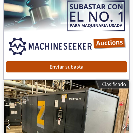
Enviar subasta
Clasificado